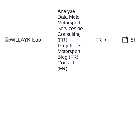
Analyse 
Data Moto
Motorsport 
Services de 
Consulting  
S
(FR)
FR
Projets
Motorsport 
Blog (FR)
Contact 
(FR)